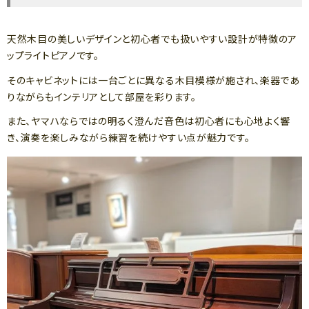
天然木目の美しいデザインと初心者でも扱いやすい設計が特徴のア
ップライトピアノです。
そのキャビネットには一台ごとに異なる木目模様が施され、楽器であ
りながらもインテリアとして部屋を彩ります。
また、ヤマハならではの明るく澄んだ音色は初心者にも心地よく響
き、演奏を楽しみながら練習を続けやすい点が魅力です。