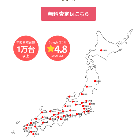
無料査定はこちら