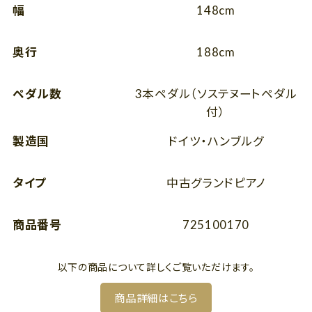
幅
148cm
奥行
188cm
ペダル数
3本ペダル（ソステヌートペダル
付）
製造国
ドイツ・ハンブルグ
タイプ
中古グランドピアノ
商品番号
725100170
以下の商品について詳しくご覧いただけます。
商品詳細はこちら