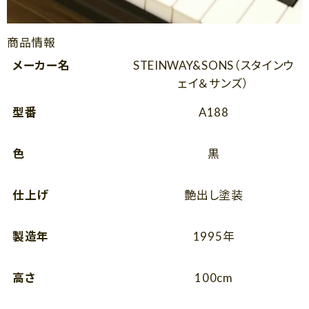
商品情報
メーカー名
STEINWAY&SONS（スタインウ
ェイ＆サンズ）
型番
A188
色
黒
仕上げ
艶出し塗装
製造年
1995年
高さ
100cm