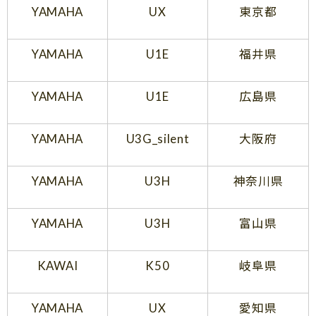
YAMAHA
UX
東京都
YAMAHA
U1E
福井県
YAMAHA
U1E
広島県
YAMAHA
U3G_silent
大阪府
YAMAHA
U3H
神奈川県
YAMAHA
U3H
富山県
KAWAI
K50
岐阜県
YAMAHA
UX
愛知県