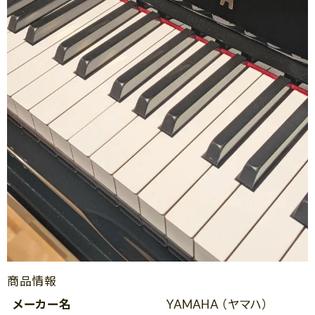
商品情報
メーカー名
YAMAHA （ヤマハ）