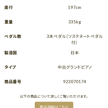
奥行
197cm
重量
335kg
ペダル数
3本ペダル（ソステヌートペダル
付）
製造国
日本
タイプ
中古グランドピアノ
商品番号
923070174
以下の商品について詳しくご覧いただけます。
商品詳細はこちら