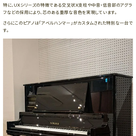
特に、UXシリーズの特徴である交叉状X支柱や中音・低音部のアグラ
フなどの採用により、芯のある重厚な音色を実現しています。
さらにこのピアノは「アベルハンマー」がカスタムされた特別な一台で
す。