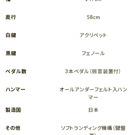
奥行
58cm
白鍵
アクリペット
黒鍵
フェノール
ペダル数
3本ペダル（弱音装置付）
ハンマー
オールアンダーフェルト入ハン
マー
製造国
日本
その他
ソフトランディング機構（鍵盤