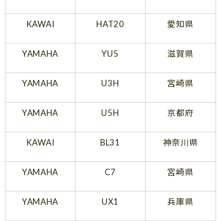
KAWAI
HAT20
愛知県
YAMAHA
YU5
滋賀県
YAMAHA
U3H
宮崎県
YAMAHA
U5H
京都府
KAWAI
BL31
神奈川県
YAMAHA
C7
宮崎県
YAMAHA
UX1
兵庫県