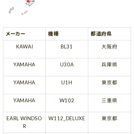
メーカー
機種
都道府県
KAWAI
BL31
大阪府
YAMAHA
U30A
兵庫県
YAMAHA
U1H
東京都
YAMAHA
W102
三重県
EARL WINDSO
W112_DELUXE
東京都
R