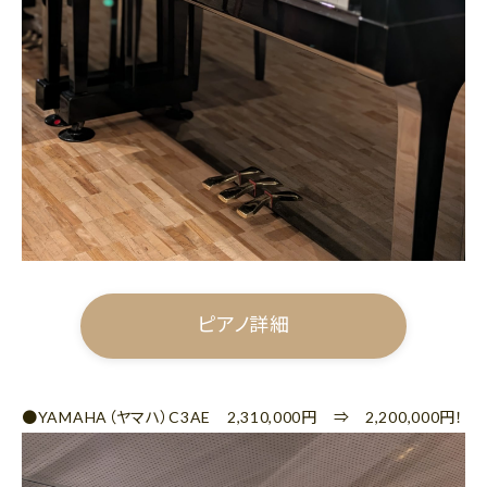
ピアノ詳細
●YAMAHA（ヤマハ）C3AE 2,310,000円 ⇒ 2,200,000円！