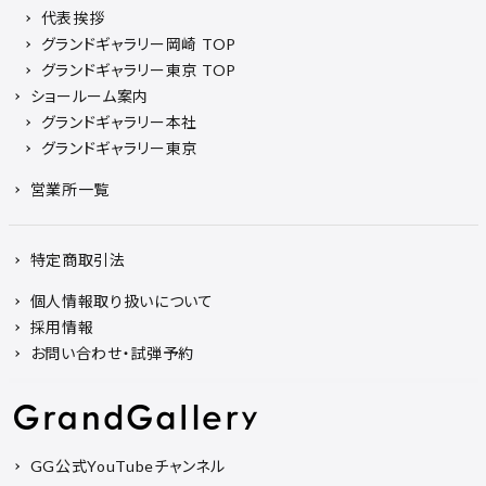
代表挨拶
グランドギャラリー岡崎 TOP
グランドギャラリー東京 TOP
ショールーム案内
グランドギャラリー本社
グランドギャラリー東京
営業所一覧
特定商取引法
個人情報取り扱いについて
採用情報
お問い合わせ・試弾予約
GG公式YouTubeチャンネル