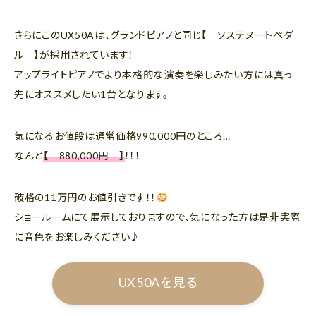
さらにこのUX50Aは、グランドピアノと同じ【 ソステヌートペダ
ル 】が採用されています！
アップライトピアノでより本格的な演奏を楽しみたい方には真っ
先にオススメしたい1台となります。
気になるお値段は通常価格990,000円のところ…
なんと
【 880,000円 】
！！！
破格の11万円のお値引きです！！
ショールームにて展示しておりますので、気になった方は是非実際
に音色をお楽しみください♪
UX50Aを見る