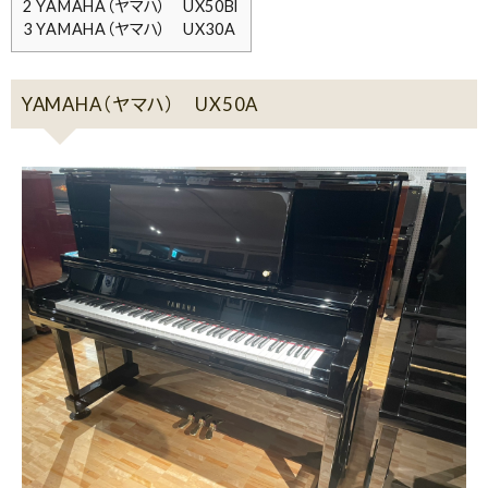
2
YAMAHA（ヤマハ） UX50Bl
3
YAMAHA（ヤマハ） UX30A
YAMAHA（ヤマハ） UX50A