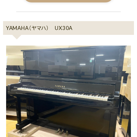
YAMAHA（ヤマハ） UX30A