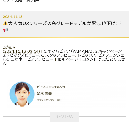
2024.11.13
大人気UXシリーズの高グレードモデルが緊急値下げ！？
admin
(
2024.11.13 03:14
)
|
1.ヤマハピアノ（YAMAHA）
,
2.キャンペーン
,
3.トピックス&ニュース
,
スタッフレビュー
,
トピックス
,
ピアノコンシェ
ルジュ足木 ピアノレビュー
|
個別ページ
|
コメントはまだありませ
ん