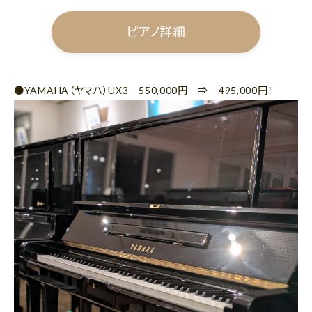
ピアノ詳細
●YAMAHA（ヤマハ）UX3 550,000円 ⇒ 495,000円！