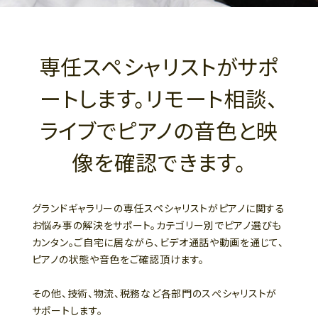
専任スペシャリストがサポ
ートします。リモート相談、
ライブでピアノの音色と映
像を確認できます。
グランドギャラリーの専任スペシャリストがピアノに関する
お悩み事の解決をサポート。カテゴリー別でピアノ選びも
カンタン。ご自宅に居ながら、ビデオ通話や動画を通じて、
ピアノの状態や音色をご確認頂けます。
その他、技術、物流、税務など各部門のスぺシャリストが
サポートします。