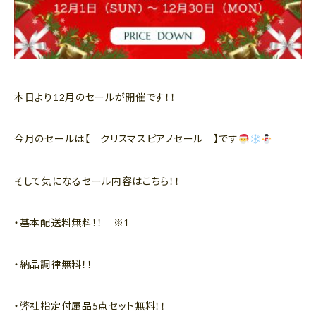
本日より12月のセールが開催です！！
今月のセールは【 クリスマスピアノセール 】です
そして気になるセール内容はこちら！！
・基本配送料無料！！ ※1
・納品調律無料！！
・弊社指定付属品5点セット無料！！