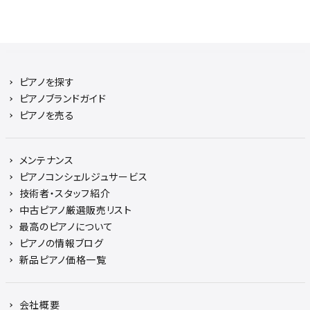
ピアノを探す
ピアノブランドガイド
ピアノを売る
メンテナンス
ピアノコンシェルジュサービス
技術者・スタッフ紹介
中古ピアノ厳選販売リスト
最高のピアノについて
ピアノの情報ブログ
新品ピアノ価格一覧
会社概要