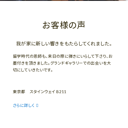
お客様の声
我が家に新しい響きをもたらしてくれました。
留学時代の恩師も、来日の際に弾きにいらして下さり、お
墨付きを頂きました。グランドギャラリーでの出会いを大
切にしていきたいです。
東京都 スタインウェイ B211
さらに詳しく