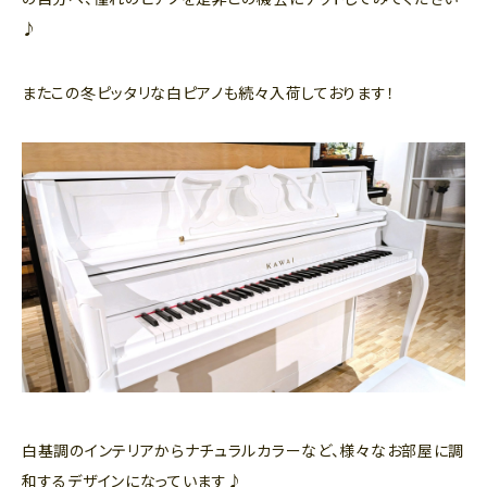
♪
またこの冬ピッタリな白ピアノも続々入荷しております！
白基調のインテリアからナチュラルカラーなど、様々なお部屋に調
和するデザインになっています♪