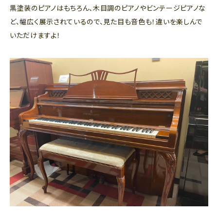
黒塗装のピアノはもちろん、木目調のピアノやビンテージピアノな
ど、幅広く展示されているので、見た目も音色も！違いを楽しんで
いただけますよ！