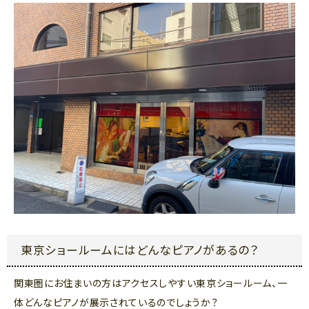
東京ショールームにはどんなピアノがあるの？
関東圏にお住まいの方はアクセスしやすい東京ショールーム、一
体どんなピアノが展示されているのでしょうか？