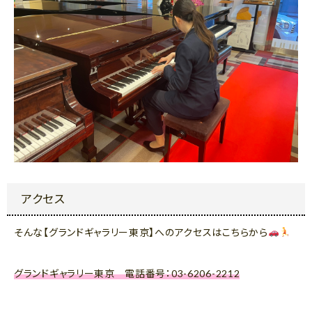
アクセス
そんな【グランドギャラリー東京】へのアクセスはこちらから
グランドギャラリー東京 電話番号：03-6206-2212