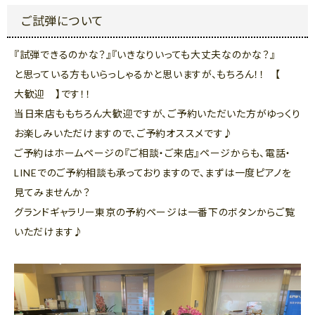
ご試弾について
『試弾できるのかな？』『いきなりいっても大丈夫なのかな？』
と思っている方もいらっしゃるかと思いますが、もちろん！！ 【
大歓迎 】です！！
当日来店ももちろん大歓迎ですが、ご予約いただいた方がゆっくり
お楽しみいただけますので、ご予約オススメです♪
ご予約はホームページの『ご相談・ご来店』ページからも、電話・
LINEでのご予約相談も承っておりますので、まずは一度ピアノを
見てみませんか？
グランドギャラリー東京の予約ページは一番下のボタンからご覧
いただけます♪