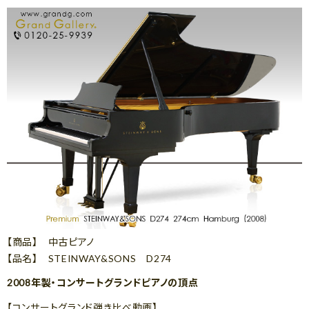
【商品】 中古ピアノ
【品名】 STEINWAY&SONS D274
2008年製・コンサートグランドピアノの頂点
【コンサートグランド弾き比べ動画】