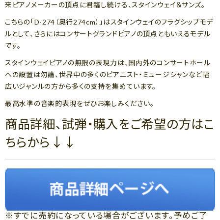
来ピアノメーカーの頂点に君臨し続ける、スタインウェイ＆サンズ。
こちらの「D-274（奥行274cm）」はスタインウェイのフラグシップモデ
ルとして、さらにはコンサートグランドピアノの頂点ともいえるモデル
です。
スタインウェイピアノの無限の表現力は、国内外のコンサートホール
への設置は勿論、世界中の多くのピアニスト・ミュージシャンなど幅
広いジャンルの方から多くの支持を集めています。
最高水準の音楽的表現をぜひお楽しみください。
商品詳細、試弾・購入をご希望の方はこ
ちらから↓↓
※すでに売約になっている場合がございます。予めご了