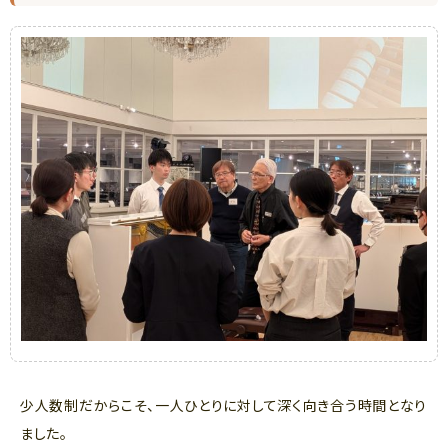
少人数制だからこそ、一人ひとりに対して深く向き合う時間となり
ました。