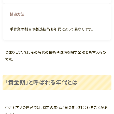
製造方法
手作業の割合や製造技術も年代によって異なります。
つまりピアノは、
その時代の技術や環境を映す楽器
とも言えるの
です。
「黄金期」と呼ばれる年代とは
中古ピアノの世界では、特定の年代が
黄金期
と呼ばれることがあ