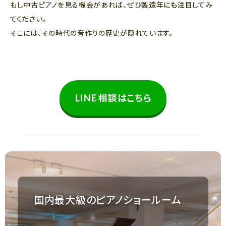
もし中古ピアノを見る機会があれば、ぜひ
製造年にも注目
してみ
てください。
そこには、その時代の音作りの歴史が隠れています。
LINE 相談はこちら
国内最大級のピアノショールーム