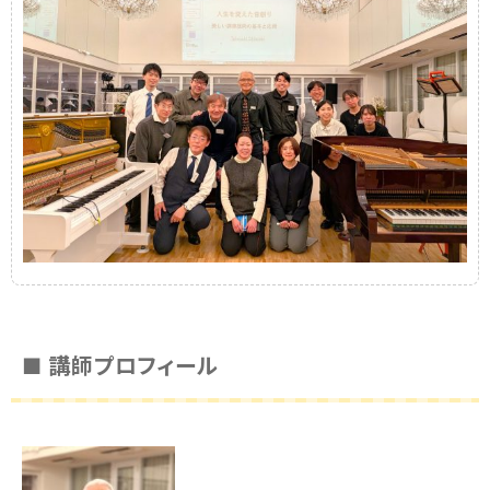
■ 講師プロフィール