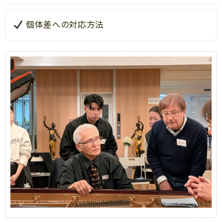
個体差への対応方法