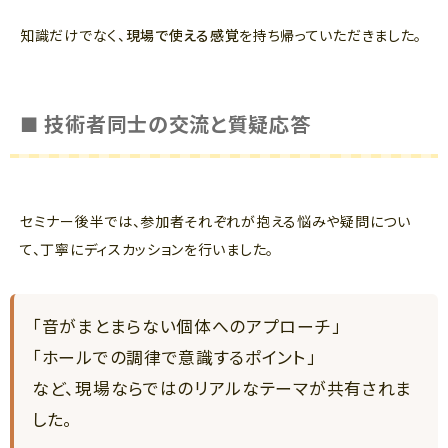
知識だけでなく、
現場で使える感覚
を持ち帰っていただきました。
■ 技術者同士の交流と質疑応答
セミナー後半では、参加者それぞれが抱える悩みや疑問につい
て、丁寧にディスカッションを行いました。
「音がまとまらない個体へのアプローチ」
「ホールでの調律で意識するポイント」
など、現場ならではのリアルなテーマが共有されま
した。