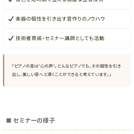
楽器の個性を引き出す音作りのノウハウ
技術者育成・セミナー講師としても活動
「ピアノの音は“心の声”。どんなピアノでも、その個性を引き
出し、美しい音へと導くことができると考えています。」
■ セミナーの様子