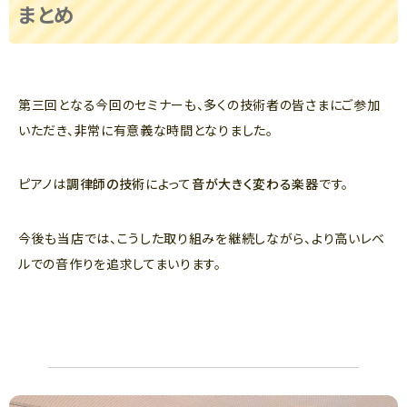
まとめ
第三回となる今回のセミナーも、多くの技術者の皆さまにご参加
いただき、非常に有意義な時間となりました。
ピアノは
調律師の技術
によって
音が大きく変わる楽器
です。
今後も当店では、こうした取り組みを継続しながら、より高いレベ
ルでの音作りを追求してまいります。