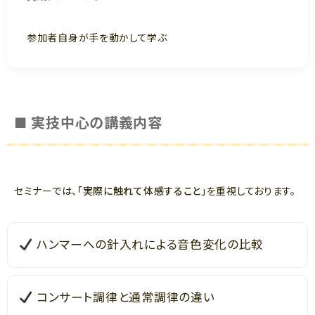
参加者自身が手を動かして学ぶ
■ 実技中心の講義内容
セミナーでは、
「実際に触れて体感すること」
を重視しております。
ハンマーへの針入れによる音色変化の比較
コンサート調律と通常調律の違い