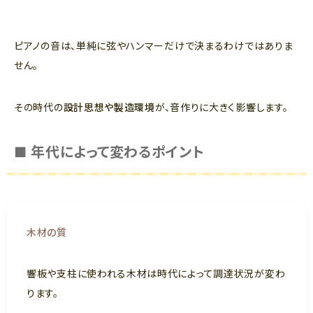
ピアノの音は、単純に弦やハンマーだけで決まるわけではありま
せん。
その時代の
設計思想や製造環境
が、音作りに大きく影響します。
■ 年代によって変わるポイント
木材の質
響板や支柱に使われる木材は時代によって調達状況が変わ
ります。