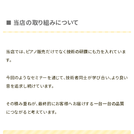
■ 当店の取り組みについて
当店では、ピアノ販売だけでなく
技術の研鑽
にも力を入れていま
す。
今回のようなセミナーを通じて、技術者同士が学び合い、より良い
音を追求し続けています。
その積み重ねが、最終的にお客様へお届けする
一台一台の品質
につながると考えています。