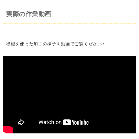
実際の作業動画
機械を使った加工の様子を動画でご覧ください♪