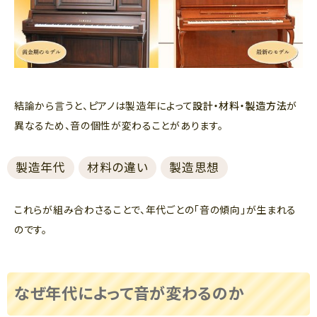
結論から言うと、ピアノは製造年によって
設計・材料・製造方法
が
異なるため、音の個性が変わることがあります。
製造年代
材料の違い
製造思想
これらが組み合わさることで、年代ごとの「音の傾向」が生まれる
のです。
なぜ年代によって音が変わるのか