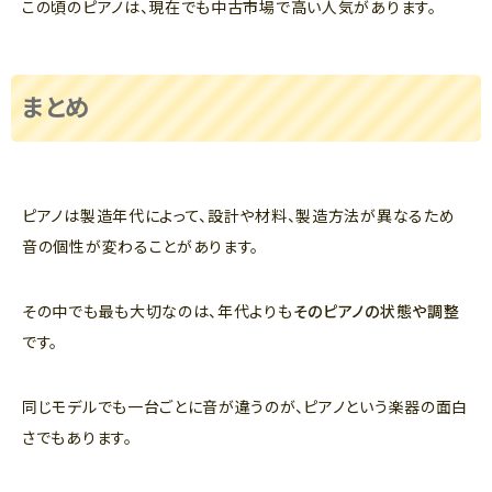
この頃のピアノは、現在でも中古市場で高い人気があります。
まとめ
ピアノは製造年代によって、設計や材料、製造方法が異なるため
音の個性が変わることがあります。
その中でも最も大切なのは、年代よりも
そのピアノの状態や調整
です。
同じモデルでも一台ごとに音が違うのが、ピアノという楽器の面白
さでもあります。