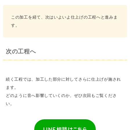
この加工を経て、次はいよいよ仕上げの工程へと進みま
す。
次の工程へ
続く工程では、加工した部分に対してさらに仕上げが施され
ます。
どのように音へ影響していくのか、ぜひ次回もご覧くださ
い。
LINE 相談はこちら