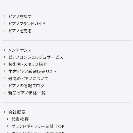
ピアノを探す
ピアノブランドガイド
ピアノを売る
メンテナンス
ピアノコンシェルジュサービス
技術者・スタッフ紹介
中古ピアノ厳選販売リスト
最高のピアノについて
ピアノの情報ブログ
新品ピアノ価格一覧
会社概要
代表挨拶
グランドギャラリー岡崎 TOP