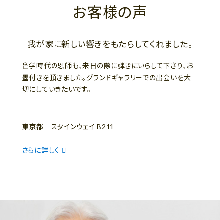
お客様の声
我が家に新しい響きをもたらしてくれました。
留学時代の恩師も、来日の際に弾きにいらして下さり、お
墨付きを頂きました。グランドギャラリーでの出会いを大
切にしていきたいです。
東京都 スタインウェイ B211
さらに詳しく