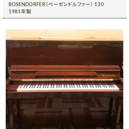
BOSENDORFER（ベーゼンドルファー） 130
1981年製