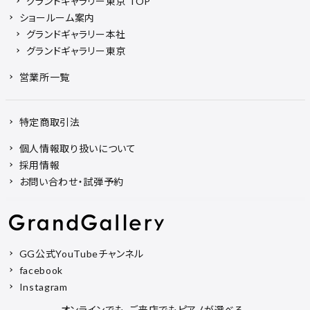
グランドギャラリー東京 TOP
ショールーム案内
グランドギャラリー本社
グランドギャラリー東京
営業所一覧
特定商取引法
個人情報取り扱いについて
採用情報
お問い合わせ・試弾予約
GG公式YouTubeチャンネル
facebook
Instagram
オンラインでも、ご来店でもピアノが選べる。