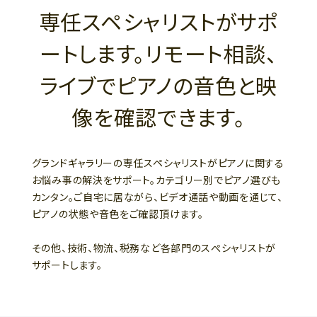
専任スペシャリストがサポ
ートします。リモート相談、
ライブでピアノの音色と映
像を確認できます。
グランドギャラリーの専任スペシャリストがピアノに関する
お悩み事の解決をサポート。カテゴリー別でピアノ選びも
カンタン。ご自宅に居ながら、ビデオ通話や動画を通じて、
ピアノの状態や音色をご確認頂けます。
その他、技術、物流、税務など各部門のスぺシャリストが
サポートします。