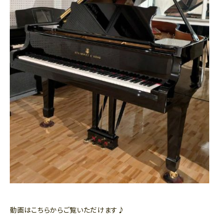
動画はこちらからご覧いただけます♪