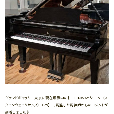
グランドギャラリー東京に現在展示中の【STEINWAY＆SONS（ス
タインウェイ＆サンズ）L179】に、調整した調律師からのコメントが
到着しました♪