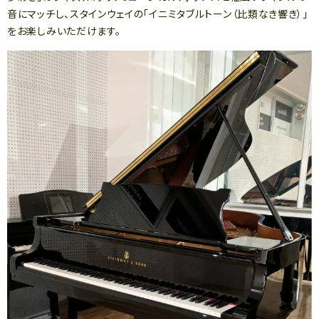
音にマッチし、スタインウェイの「イニミタブルトーン（比類なき響き）」
をお楽しみいただけます。