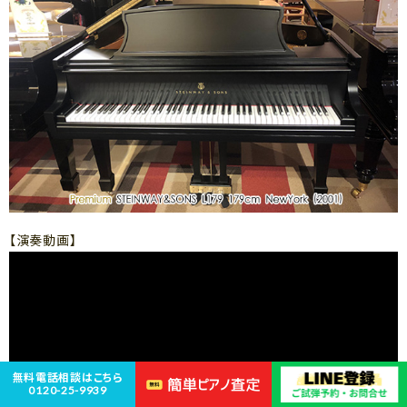
【演奏動画】
無料電話相談はこちら
0120-25-9939