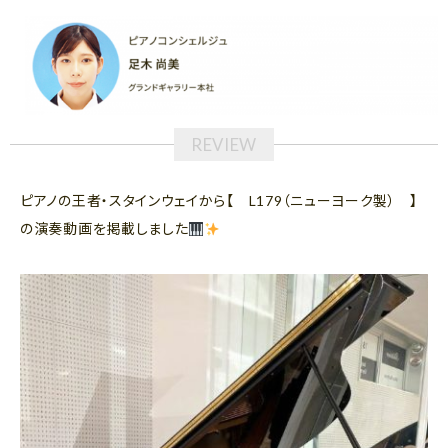
ピアノの王者・スタインウェイから【 L179（ニューヨーク製） 】
の演奏動画を掲載しました