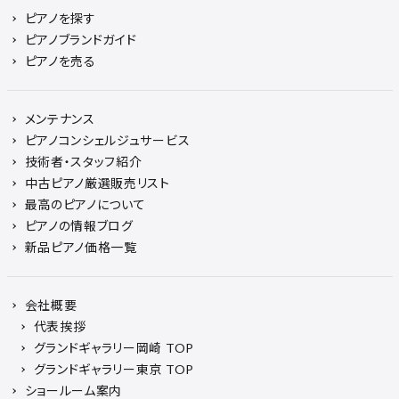
ピアノを探す
ピアノブランドガイド
ピアノを売る
メンテナンス
ピアノコンシェルジュサービス
技術者・スタッフ紹介
中古ピアノ厳選販売リスト
最高のピアノについて
ピアノの情報ブログ
新品ピアノ価格一覧
会社概要
代表挨拶
グランドギャラリー岡崎 TOP
グランドギャラリー東京 TOP
ショールーム案内