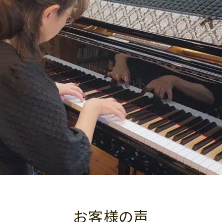
お客様の声