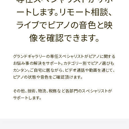
ートします。リモート相談、
ライブでピアノの音色と映
像を確認できます。
グランドギャラリーの専任スペシャリストがピアノに関する
お悩み事の解決をサポート。カテゴリー別でピアノ選びも
カンタン。ご自宅に居ながら、ビデオ通話や動画を通じて、
ピアノの状態や音色をご確認頂けます。
その他、技術、物流、税務など各部門のスぺシャリストが
サポートします。