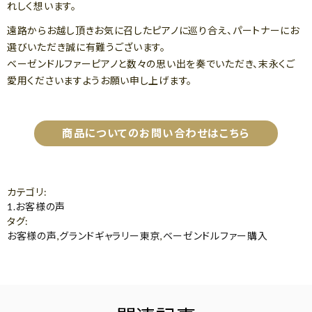
れしく想います。
遠路からお越し頂きお気に召したピアノに巡り合え、パートナーにお
選びいただき誠に有難うございます。
ベーゼンドルファーピアノと数々の思い出を奏でいただき、末永くご
愛用くださいますようお願い申し上げます。
商品についてのお問い合わせはこちら
カテゴリ
:
1.お客様の声
タグ
:
お客様の声
,
グランドギャラリー東京
,
ベーゼンドルファー購入