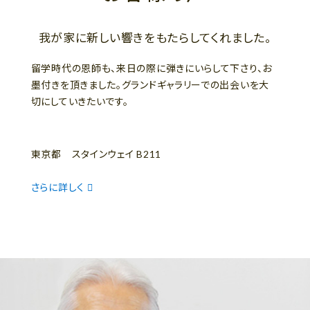
我が家に新しい響きをもたらしてくれました。
留学時代の恩師も、来日の際に弾きにいらして下さり、お
墨付きを頂きました。グランドギャラリーでの出会いを大
切にしていきたいです。
東京都 スタインウェイ B211
さらに詳しく