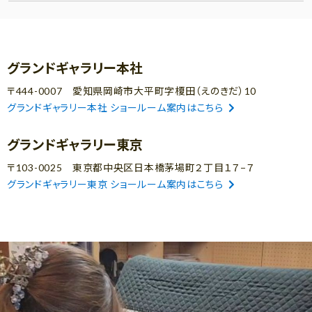
グランドギャラリー本社
〒444-0007 愛知県岡崎市大平町字榎田（えのきだ）10
グランドギャラリー本社 ショールーム案内はこちら
グランドギャラリー東京
〒103-0025 東京都中央区日本橋茅場町２丁目１７−７
グランドギャラリー東京 ショールーム案内はこちら