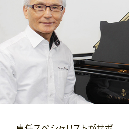
専任スペシャリストがサポ