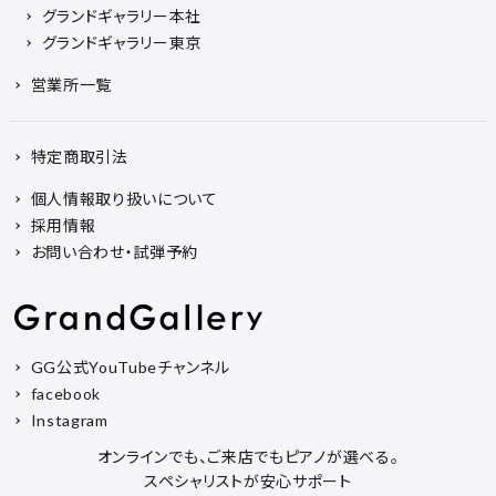
グランドギャラリー本社
グランドギャラリー東京
営業所一覧
特定商取引法
個人情報取り扱いについて
採用情報
お問い合わせ・試弾予約
GG公式YouTubeチャンネル
facebook
Instagram
オンラインでも、ご来店でもピアノが選べる。
スペシャリストが安心サポート