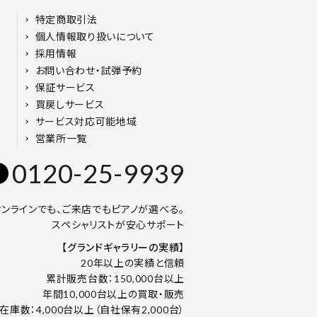
特定商取引法
個人情報取り扱いについて
採用情報
お問い合わせ・試弾予約
保証サービス
買戻しサービス
サービス対応可能地域
営業所一覧
0120-25-9939
オンラインでも、ご来店でもピアノが選べる。
スペシャリストが安心サポート
【グランドギャラリーの実績】
20年以上の実績と信頼
累計販売台数：150,000台以上
年間10,000台以上の買取・販売
在庫数：4,000台以上（自社保有2,000台）