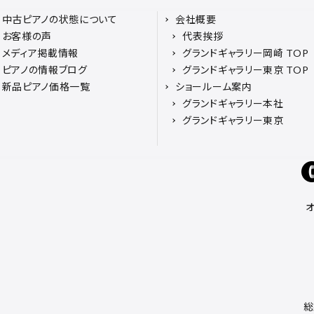
中古ピアノの状態について
会社概要
お客様の声
代表挨拶
メディア掲載情報
グランドギャラリー岡崎 TOP
ピアノの情報ブログ
グランドギャラリー東京 TOP
新品ピアノ価格一覧
ショールーム案内
グランドギャラリー本社
グランドギャラリー東京
総