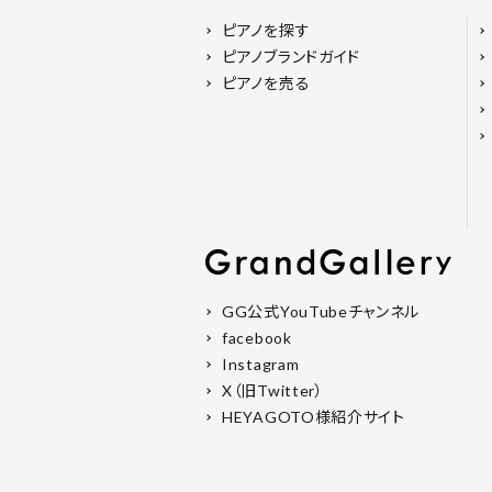
ピアノを探す
ピアノブランドガイド
ピアノを売る
GG公式YouTubeチャンネル
facebook
Instagram
X（旧Twitter）
HEYAGOTO様紹介サイト