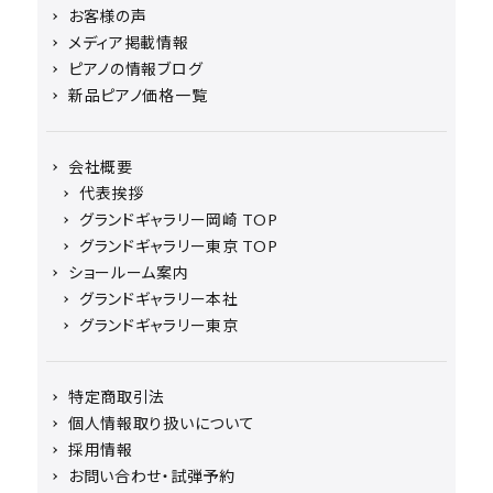
お客様の声
メディア掲載情報
ピアノの情報ブログ
新品ピアノ価格一覧
会社概要
代表挨拶
グランドギャラリー岡崎 TOP
グランドギャラリー東京 TOP
ショールーム案内
グランドギャラリー本社
グランドギャラリー東京
特定商取引法
個人情報取り扱いについて
採用情報
お問い合わせ・試弾予約