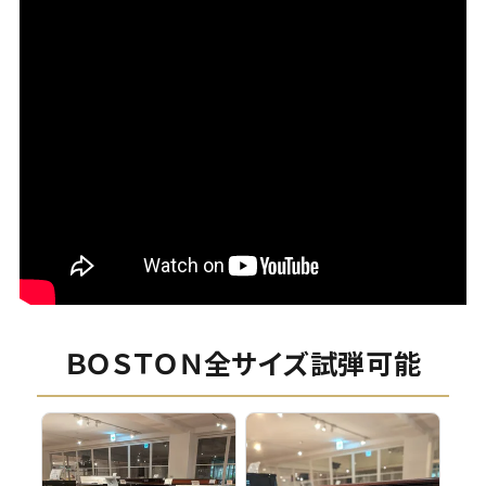
ＢＯＳＴＯＮ全サイズ試弾可能