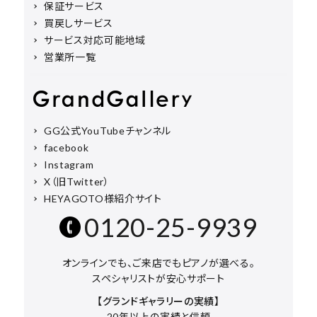
保証サービス
買戻しサービス
サービス対応可能地域
営業所一覧
GG公式YouTubeチャンネル
facebook
Instagram
X（旧Twitter）
HEYAGOTO様紹介サイト
0120-25-9939
オンラインでも、ご来店でもピアノが選べる。
スペシャリストが安心サポート
【グランドギャラリーの実績】
20年以上の実績と信頼