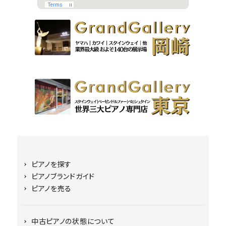
ピアノを探す
ピアノブランドガイド
ピアノを売る
中古ピアノの状態について