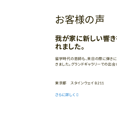
お客様の声
我が家に新しい響き
れました。
留学時代の恩師も、来日の際に弾きに
きました。グランドギャラリーでの出会
東京都 スタインウェイ B211
さらに詳しく