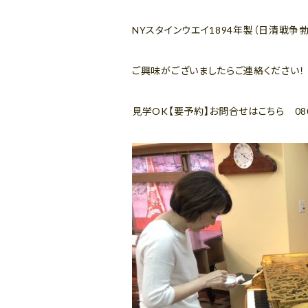
NYスタインウエイ1894年製（日清戦争
ご興味がございましたらご連絡ください！
見学OK【要予約】お問合せはこちら 080-