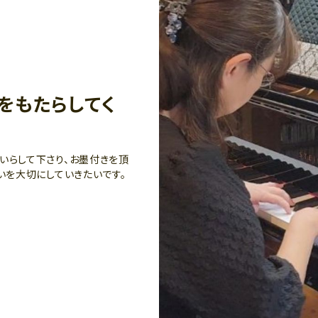
をもたらしてく
いらして下さり、お墨付きを頂
いを大切にしていきたいです。