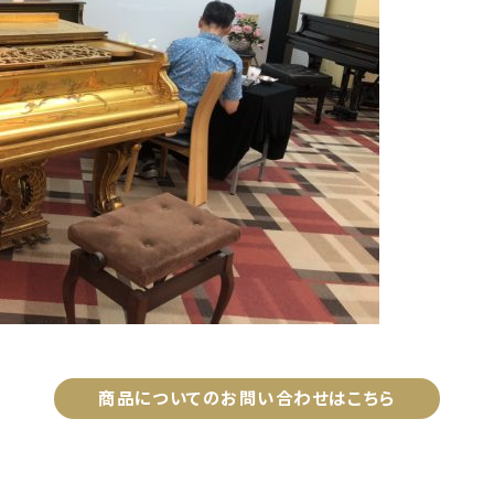
商品についてのお問い合わせはこちら