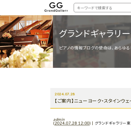
グランドギャラリ
ピアノの情報ブログの使命は、あらゆる
2024.07.28
【ご案内】ニューヨーク・スタインウェ
admin
(
2024.07.28 12:00
)
|
グランドギャラリー東