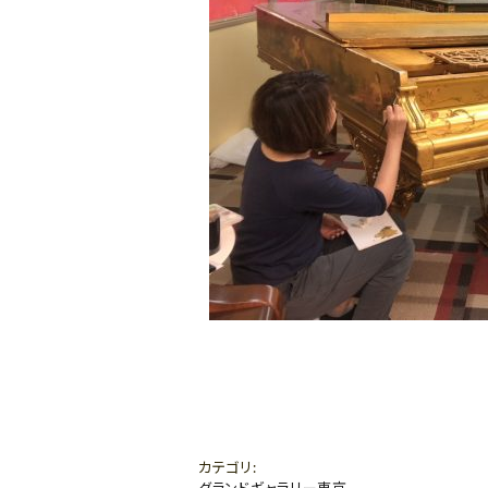
カテゴリ
:
グランドギャラリー東京