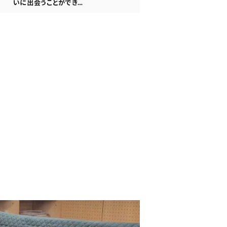
いに出会うことができ…