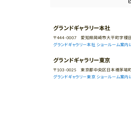
グランドギャラリー本社
〒444-0007 愛知県岡崎市大平町字榎田
グランドギャラリー本社 ショールーム案内
グランドギャラリー東京
〒103-0025 東京都中央区日本橋茅場
グランドギャラリー東京 ショールーム案内