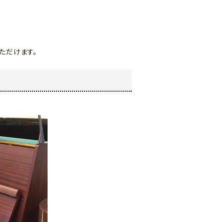
。
ただけます。