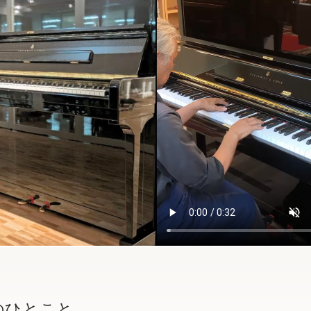
のひとこと