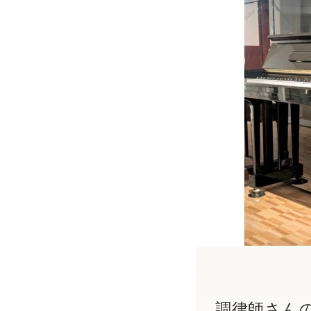
調律師さん