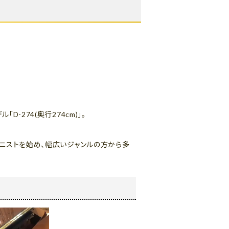
274(奥行274cm)」。
アニストを始め、幅広いジャンルの方から多