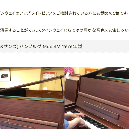
ンウェイのアップライトピアノをご検討されている方にお勧めの1台です
演奏することができ、スタインウェイならではの豊かな音色をお楽しみい
&サンズ) ハンブルグ Model.V 1976年製