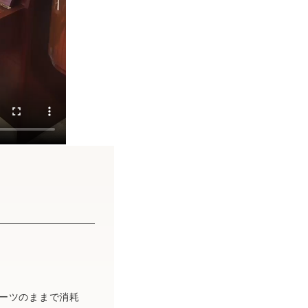
パーツのままで消耗