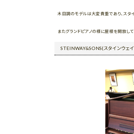
木目調のモデルは大変貴重であり、スタイ
またグランドピアノの様に屋根を開放して
STEINWAY&SONS(スタインウェイ