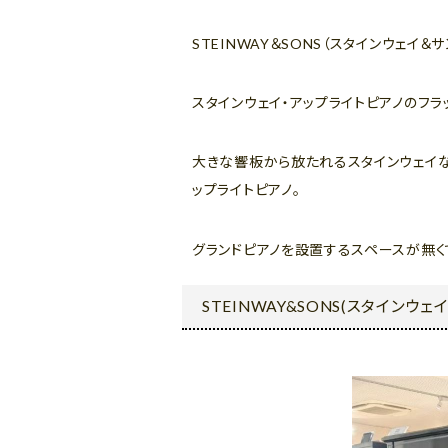
STEINWAY＆SONS（スタインウェイ＆
スタインウェイ・アップライトピアノのフラッ
大きな響板から放たれるスタインウェイ
ップライトピアノ。
グランドピアノを設置するスペースが無くて
STEINWAY&SONS(スタインウェイ