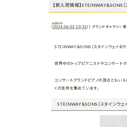
【新入荷情報】STEINWAY＆SON
admin
(
2026.06.02 10:32
)
|
グランドギャラリー東
STEINWAY＆SONS（スタインウェイ＆サ
世界中のトップピアニストやコンサートホー
コンサートグランドピアノの頂点ともいえ
くの支持を集めています。
STEINWAY＆SONS（スタインウェ