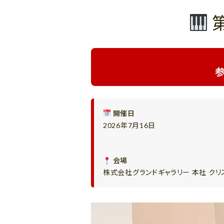
第
開催日
2026年7月16日
会場
株式会社グランドギャラリー 本社 ク