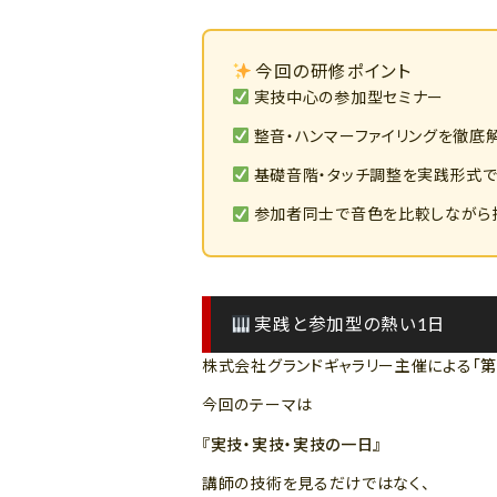
今回の研修ポイント
実技中心の参加型セミナー
整音・ハンマーファイリングを徹底
基礎音階・タッチ調整を実践形式
参加者同士で音色を比較しながら
実践と参加型の熱い1日
株式会社グランドギャラリー主催による
「
今回のテーマは
『実技・実技・実技の一日』
講師の技術を見るだけではなく、