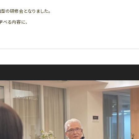
型の研修会となりました。
学べる内容に、