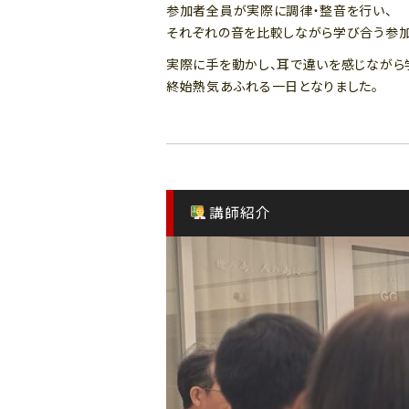
参加者全員が実際に調律・整音を行い、
それぞれの音を比較しながら学び合う参加
実際に手を動かし、耳で違いを感じながら
終始熱気あふれる一日となりました。
講師紹介