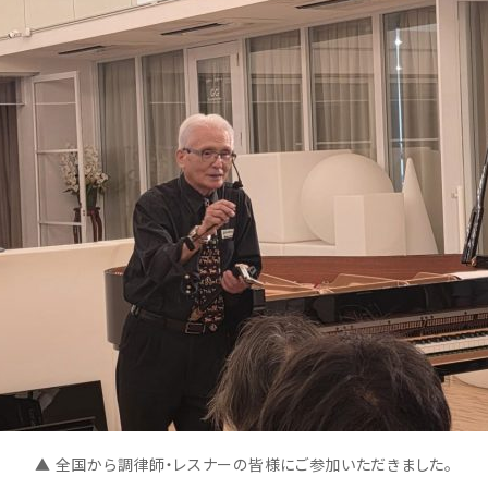
▲ 全国から調律師・レスナーの皆様にご参加いただきました。