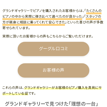
グランドギャラリーでピアノを購入されたお客様からは、「
たくさんの
ピアノの中から実際に弾き比べて選べたのが良かった
」「
スタッフの
方が親身に相談に乗ってくれて安心できた
」といった喜びの声が多数
寄せられています。
実際に頂いたお客様からの声もこちらからご覧いただけます。
グーグル口コミ
お客様の声
これらの声は、
グランドギャラリーがお客様のピアノ購入を真剣にサ
ポートしている証
です。
グランドギャラリーで見つけた「理想の一台」