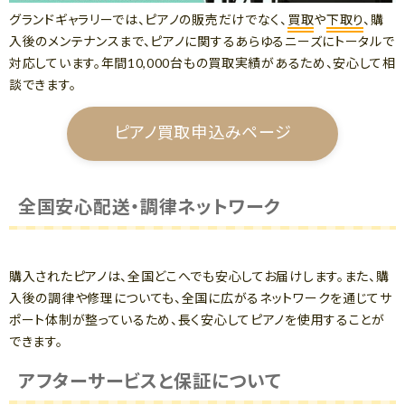
グランドギャラリーでは、ピアノの販売だけでなく、
買取
や
下取り
、購
入後のメンテナンスまで、ピアノに関するあらゆるニーズにトータルで
対応しています。年間10,000台もの買取実績があるため、安心して相
談できます。
ピアノ買取申込みページ
全国安心配送・調律ネットワーク
購入されたピアノは、全国どこへでも安心してお届けします。また、購
入後の調律や修理についても、全国に広がるネットワークを通じてサ
ポート体制が整っているため、長く安心してピアノを使用することが
できます。
アフターサービスと保証について