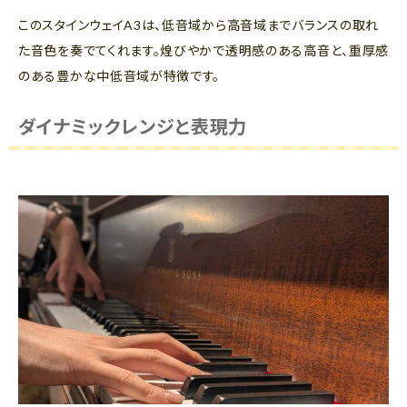
このスタインウェイA3は、低音域から高音域までバランスの取れ
た音色を奏でてくれます。煌びやかで透明感のある高音と、重厚感
のある豊かな中低音域が特徴です。
ダイナミックレンジと表現力