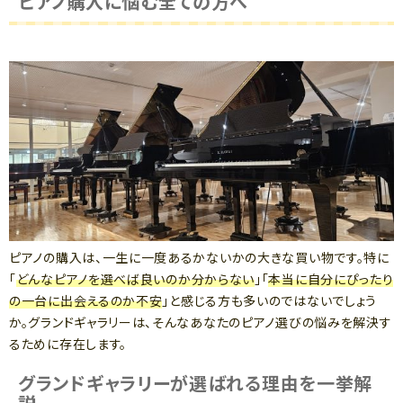
ピアノ購入に悩む全ての方へ
ピアノの購入は、一生に一度あるかないかの大きな買い物です。特に
「
どんなピアノを選べば良いのか分からない
」「
本当に自分にぴったり
の一台に出会えるのか不安
」と感じる方も多いのではないでしょう
か。グランドギャラリーは、そんなあなたのピアノ選びの悩みを解決す
るために存在します。
グランドギャラリーが選ばれる理由を一挙解