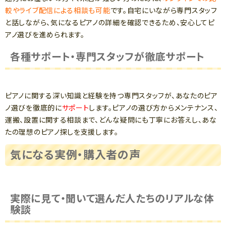
較やライブ配信による相談も可能
です。自宅にいながら専門スタッフ
と話しながら、気になるピアノの詳細を確認できるため、安心してピ
アノ選びを進められます。
各種サポート・専門スタッフが徹底サポート
ピアノに関する深い知識と経験を持つ専門スタッフが、あなたのピア
ノ選びを徹底的に
サポート
します。ピアノの選び方からメンテナンス、
運搬、設置に関する相談まで、どんな疑問にも丁寧にお答えし、あな
たの理想のピアノ探しを支援します。
気になる実例・購入者の声
実際に見て・聞いて選んだ人たちのリアルな体
験談