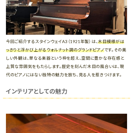
今回ご紹介するスタインウェイA3（1921年製）は、
木目模様がは
っきりと浮かび上がるウォルナット調のグランドピアノ
です。その美
しい外観は、単なる楽器という枠を超え、空間に豊かな存在感と
上質な雰囲気をもたらします。歴史を刻んだ木目の風合いは、現
代のピアノにはない独特の魅力を放ち、見る人を惹きつけます。
インテリアとしての魅力