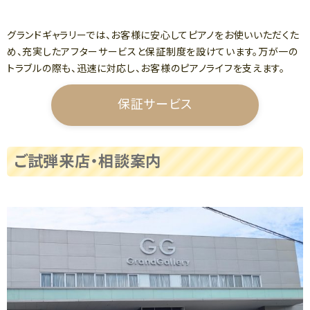
グランドギャラリーでは、お客様に安心してピアノをお使いいただくた
め、充実したアフターサービスと保証制度を設けています。万が一の
トラブルの際も、迅速に対応し、お客様のピアノライフを支えます。
保証サービス
ご試弾来店・相談案内