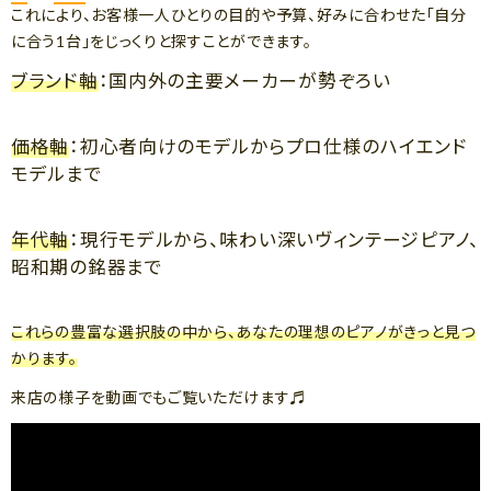
これにより、お客様一人ひとりの目的や予算、好みに合わせた「自分
に合う1台」をじっくりと探すことができます。
ブランド軸
：国内外の主要メーカーが勢ぞろい
価格軸
：初心者向けのモデルからプロ仕様のハイエンド
モデルまで
年代軸
：現行モデルから、味わい深いヴィンテージピアノ、
昭和期の銘器まで
これらの豊富な選択肢の中から、あなたの理想のピアノがきっと見つ
かります。
来店の様子を動画でもご覧いただけます♬