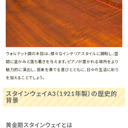
ウォルナット調の木目は、様々なインテリアスタイルに調和し、空
間に温かみと落ち着きを与えます。ピアノが置かれる場所をより
魅力的に演出し、音楽を奏でる喜びとともに、日々の生活に彩り
を加えることでしょう。
スタインウェイA3（1921年製）の歴史的
背景
黄金期スタインウェイとは