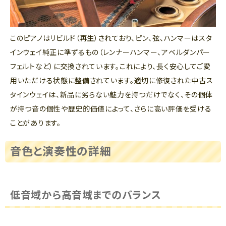
このピアノはリビルド（再生）されており、ピン、弦、ハンマーはスタ
インウェイ純正に準ずるもの（レンナーハンマー、アベルダンパー
フェルトなど）に交換されています。これにより、長く安心してご愛
用いただける状態に整備されています。適切に修復された中古ス
タインウェイは、新品に劣らない魅力を持つだけでなく、その個体
が持つ音の個性や歴史的価値によって、さらに高い評価を受ける
ことがあります。
音色と演奏性の詳細
低音域から高音域までのバランス