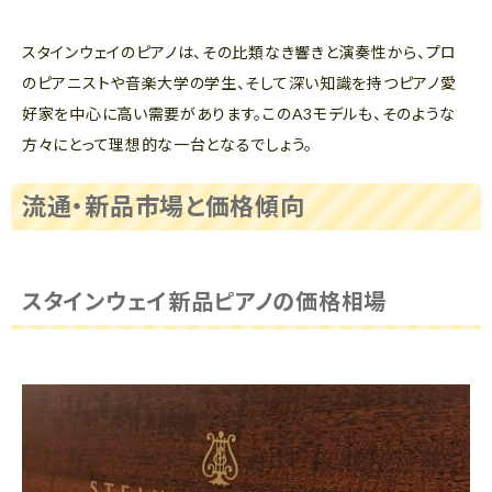
スタインウェイのピアノは、その比類なき響きと演奏性から、プロ
のピアニストや音楽大学の学生、そして深い知識を持つピアノ愛
好家を中心に高い需要があります。このA3モデルも、そのような
方々にとって理想的な一台となるでしょう。
流通・新品市場と価格傾向
スタインウェイ新品ピアノの価格相場