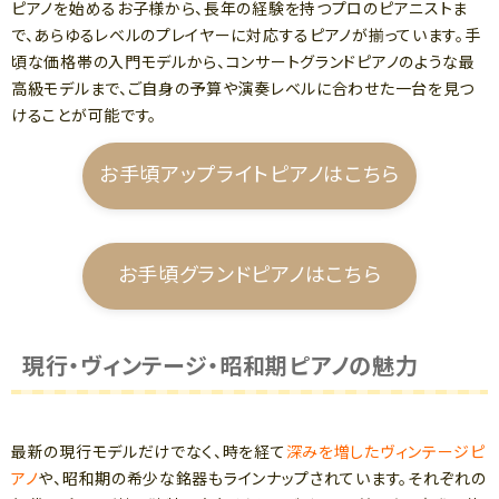
ピアノを始めるお子様から、長年の経験を持つプロのピアニストま
で、あらゆるレベルのプレイヤーに対応するピアノが揃っています。手
頃な価格帯の入門モデルから、コンサートグランドピアノのような最
高級モデルまで、ご自身の予算や演奏レベルに合わせた一台を見つ
けることが可能です。
お手頃アップライトピアノはこちら
お手頃グランドピアノはこちら
現行・ヴィンテージ・昭和期ピアノの魅力
最新の現行モデルだけでなく、時を経て
深みを増したヴィンテージピ
アノ
や、昭和期の希少な銘器もラインナップされています。それぞれの