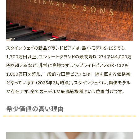
スタインウェイの新品グランドピアノは、最小モデルS-155でも
1,700万円以上、コンサートグランドの最高峰D-274では4,000万
円を超えるなど、非常に高額です。アップライトピアノのK-132も
1,000万円を超え、一般的な国産ピアノとは一線を画する価格帯
となっています（2025年2月時点）。スタインウェイは、廉価モデル
が存在せず、全てのモデルが最高級機種という位置付けです。
希少価値の高い理由