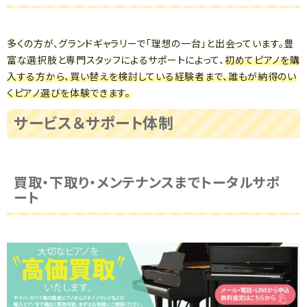
多くの方が、グランドギャラリーで「理想の一台」と出会っています。豊
富な選択肢と専門スタッフによるサポートによって、
初めてピアノを購
入する方から、買い替えを検討している経験者まで、誰もが納得のい
くピアノ選びを体験できます。
サービス＆サポート体制
買取・下取り・メンテナンスまでトータルサポ
ート