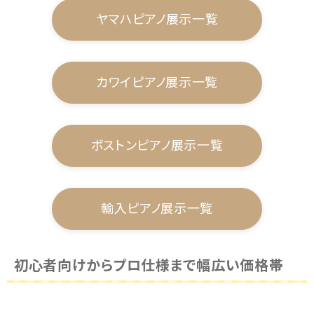
ヤマハピアノ展示一覧
カワイピアノ展示一覧
ボストンピアノ展示一覧
輸入ピアノ展示一覧
初心者向けからプロ仕様まで幅広い価格帯