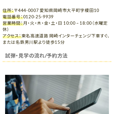
住所：
〒444-0007 愛知県岡崎市大平町字榎田10
電話番号：
0120-25-9939
営業時間：
月・火・木・金・土・日 10:00 – 18:00（水曜定
休）
アクセス：
東名高速道路 岡崎インターチェンジ下車すぐ、
または名鉄男川駅より徒歩15分
試弾・見学の流れ/予約方法